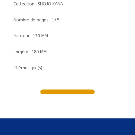
Collection : SHOJO KANA
Nombre de pages : 178
Hauteur : 130 MM
Largeur : 180 MM
Thématique(s) :