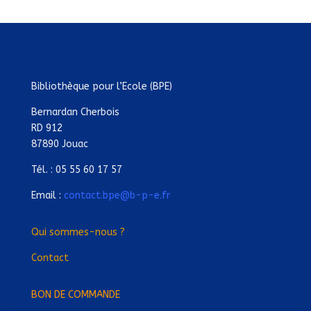
Bibliothèque pour l’Ecole (BPE)
Bernardan Cherbois
RD 912
87890 Jouac
Tél. : 05 55 60 17 57
Email :
contact.bpe@b-p-e.fr
Qui sommes-nous ?
Contact
BON DE COMMANDE