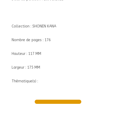
Collection : SHONEN KANA
Nombre de pages : 176
Hauteur : 117 MM
Largeur : 175 MM
Thématique(s) :