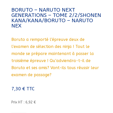
BORUTO – NARUTO NEXT
GENERATIONS – TOME 2/2/SHONEN
KANA/KANA/BORUTO – NARUTO
NEX
Boruto a remporté l’épreuve deux de
l’examen de sélection des ninja ! Tout le
monde se prépare maintenant à passer la
troisième épreuve ! Qu’adviendra-t-il de
Boruto et ses amis? Vont-ils tous réussir leur
examen de passage?
7,30
€
TTC
Prix HT : 6,92 €