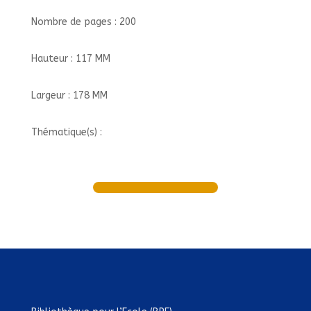
Nombre de pages : 200
Hauteur : 117 MM
Largeur : 178 MM
Thématique(s) :