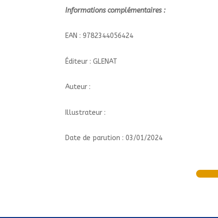
Informations complémentaires :
EAN : 9782344056424
Éditeur : GLENAT
Auteur :
Illustrateur :
Date de parution : 03/01/2024