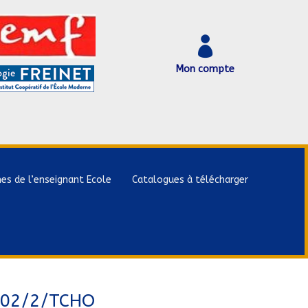

Mon compte
hes de l’enseignant Ecole
Catalogues à télécharger
 02/2/TCHO