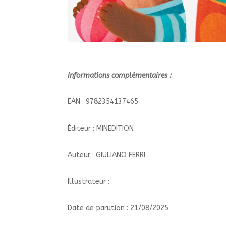
Informations complémentaires :
EAN : 9782354137465
Éditeur : MINEDITION
Auteur : GIULIANO FERRI
Illustrateur :
Date de parution : 21/08/2025