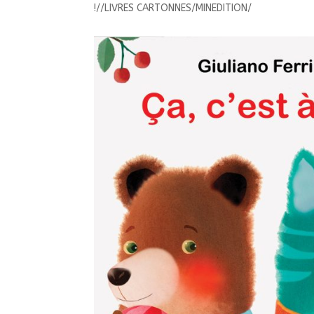
!//LIVRES CARTONNES/MINEDITION/