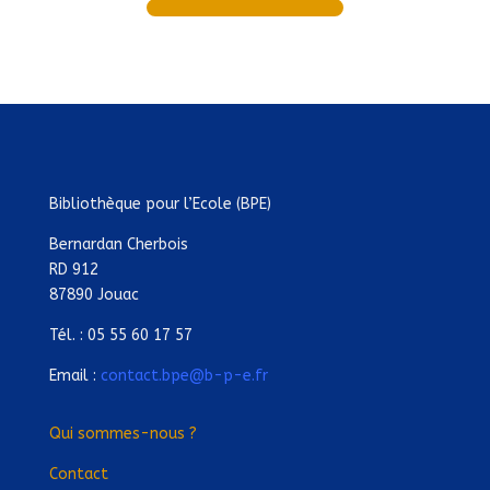
Bibliothèque pour l’Ecole (BPE)
Bernardan Cherbois
RD 912
87890 Jouac
Tél. : 05 55 60 17 57
Email :
contact.bpe@b-p-e.fr
Qui sommes-nous ?
Contact