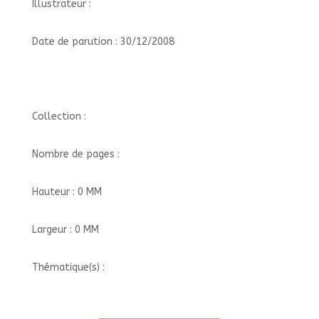
Illustrateur :
Date de parution : 30/12/2008
Collection :
Nombre de pages :
Hauteur : 0 MM
Largeur : 0 MM
Thématique(s) :