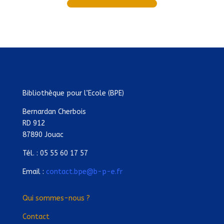
Bibliothèque pour l’Ecole (BPE)
Bernardan Cherbois
RD 912
87890 Jouac
Tél. : 05 55 60 17 57
Email :
contact.bpe@b-p-e.fr
Qui sommes-nous ?
Contact