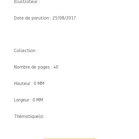
Illustrateur :
Date de parution : 25/08/2017
Collection :
Nombre de pages : 40
Hauteur : 0 MM
Largeur : 0 MM
Thématique(s) :