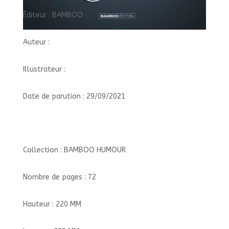
Éditeur : BAMBOO
Auteur :
Illustrateur :
Date de parution : 29/09/2021
Collection : BAMBOO HUMOUR
Nombre de pages : 72
Hauteur : 220 MM