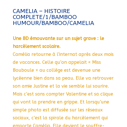
CAMELIA – HISTOIRE
COMPLETE/1/BAMBOO
HUMOUR/BAMBOO/CAMELIA
Une BD émouvante sur un sujet grave : le
harcèlement scolaire.
Camélia retourne à l’internat après deux mois
de vacances. Celle qu’on appelait « Miss
Bouboule » au collège est devenue une
lycéenne bien dans sa peau. Elle va retrouver
son amie Justine et la vie semble lui sourire.
Mais c’est sans compter Valentine et sa clique
qui vont la prendre en grippe. Et lorsqu’une
simple photo est diffusée sur les réseaux
sociaux, c’est la spirale du harcèlement qui
emporte Camélia. Elle devient le souffre-