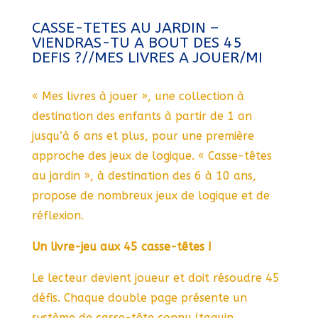
CASSE-TETES AU JARDIN –
VIENDRAS-TU A BOUT DES 45
DEFIS ?//MES LIVRES A JOUER/MI
« Mes livres à jouer », une collection à
destination des enfants à partir de 1 an
jusqu’à 6 ans et plus, pour une première
approche des jeux de logique. « Casse-têtes
au jardin », à destination des 6 à 10 ans,
propose de nombreux jeux de logique et de
réflexion.
Un livre-jeu aux 45 casse-têtes !
Le lecteur devient joueur et doit résoudre 45
défis. Chaque double page présente un
système de casse-tête connu (taquin,