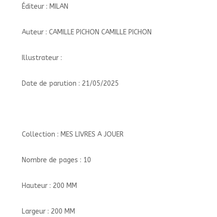
Éditeur : MILAN
Auteur : CAMILLE PICHON CAMILLE PICHON
Illustrateur :
Date de parution : 21/05/2025
Collection : MES LIVRES A JOUER
Nombre de pages : 10
Hauteur : 200 MM
Largeur : 200 MM