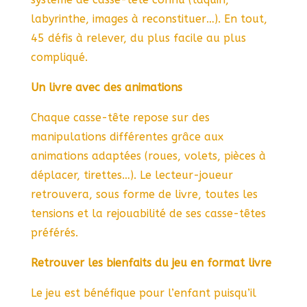
labyrinthe, images à reconstituer…). En tout,
45 défis à relever, du plus facile au plus
compliqué.
Un livre avec des animations
Chaque casse-tête repose sur des
manipulations différentes grâce aux
animations adaptées (roues, volets, pièces à
déplacer, tirettes…). Le lecteur-joueur
retrouvera, sous forme de livre, toutes les
tensions et la rejouabilité de ses casse-têtes
préférés.
Retrouver les bienfaits du jeu en format livre
Le jeu est bénéfique pour l’enfant puisqu’il