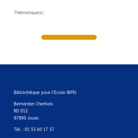
Thématique(s) :
Bibliothèque pour l’Ecole (BPE)
Bernardan Cherbois
RD 912
87890 Jouac
Tél. : 05 55 60 17 57