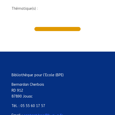
Thématique(s) :
Bibliothèque pour l’Ecole (BPE)
Bernardan Cherbois
RD 912
87890 Jouac
Tél. : 05 55 60 17 57