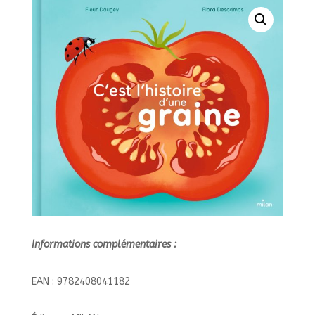
Informations complémentaires :
EAN : 9782408041182