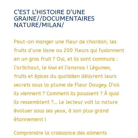
C’EST L’HISTOIRE D’UNE
GRAINE//DOCUMENTAIRES
NATURE/MILAN/
Peut-on manger une fleur de chardon, les
fruits d’une liane ou 200 fleurs qui fusionnent
en un gros fruit ? Oui, et ils sont communs :
l’artichaut, le kiwi et l’ananas ! Légumes,
fruits et épices du quotidien délivrent leurs
secrets sous la plume de Fleur Daugey. D’où
ils viennent ? Comment ils poussent ? À quoi
ils ressemblent ?… Le lecteur voit la nature
évoluer sous ses yeux, à son plus grand
étonnement !
Comprendre la croissance des aliments