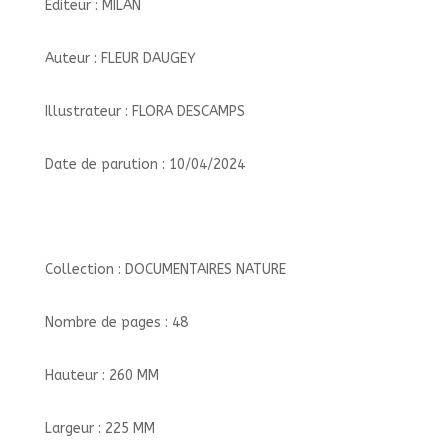
Éditeur : MILAN
Auteur : FLEUR DAUGEY
Illustrateur : FLORA DESCAMPS
Date de parution : 10/04/2024
Collection : DOCUMENTAIRES NATURE
Nombre de pages : 48
Hauteur : 260 MM
Largeur : 225 MM