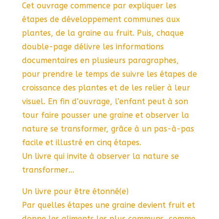
Cet ouvrage commence par expliquer les
étapes de développement communes aux
plantes, de la graine au fruit. Puis, chaque
double-page délivre les informations
documentaires en plusieurs paragraphes,
pour prendre le temps de suivre les étapes de
croissance des plantes et de les relier à leur
visuel. En fin d’ouvrage, l’enfant peut à son
tour faire pousser une graine et observer la
nature se transformer, grâce à un pas-à-pas
facile et illustré en cinq étapes.
Un livre qui invite à observer la nature se
transformer…
Un livre pour être étonné(e)
Par quelles étapes une graine devient fruit et
donne les aliments les plus communs, comme