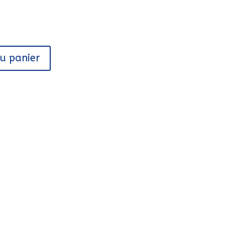
au panier