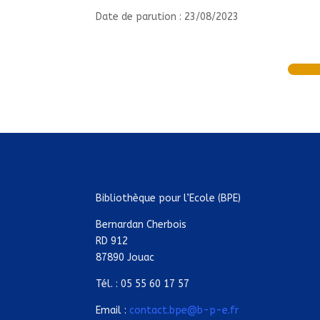
Date de parution : 23/08/2023
Bibliothèque pour l’Ecole (BPE)
Bernardan Cherbois
RD 912
87890 Jouac
Tél. : 05 55 60 17 57
Email :
contact.bpe@b-p-e.fr