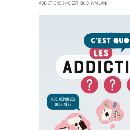
ADDICTIONS ?//C’EST QUOI ?/MILAN/