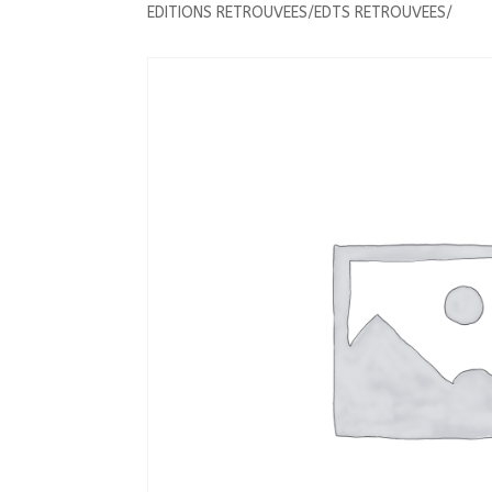
EDITIONS RETROUVEES/EDTS RETROUVEES/