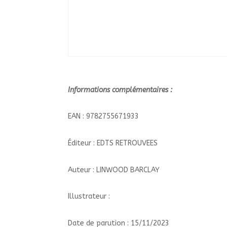
Informations complémentaires :
EAN : 9782755671933
Éditeur : EDTS RETROUVEES
Auteur : LINWOOD BARCLAY
Illustrateur :
Date de parution : 15/11/2023