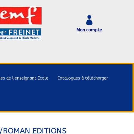

Mon compte
hes de l’enseignant Ecole
Catalogues à télécharger
//ROMAN EDITIONS