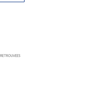
S RETROUVEES