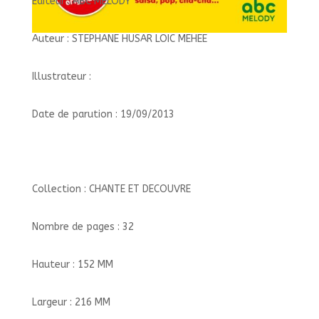
Éditeur : ABC MELODY
Auteur : STEPHANE HUSAR LOIC MEHEE
Illustrateur :
Date de parution : 19/09/2013
Collection : CHANTE ET DECOUVRE
Nombre de pages : 32
Hauteur : 152 MM
Largeur : 216 MM