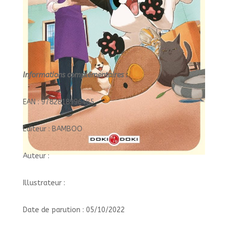
Informations complémentaires :
EAN : 9782818996485
Éditeur : BAMBOO
Auteur :
Illustrateur :
Date de parution : 05/10/2022