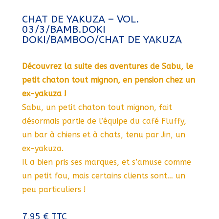
CHAT DE YAKUZA – VOL.
03/3/BAMB.DOKI
DOKI/BAMBOO/CHAT DE YAKUZA
Découvrez la suite des aventures de Sabu, le
petit chaton tout mignon, en pension chez un
ex-yakuza !
Sabu, un petit chaton tout mignon, fait
désormais partie de l’équipe du café Fluffy,
un bar à chiens et à chats, tenu par Jin, un
ex-yakuza.
Il a bien pris ses marques, et s’amuse comme
un petit fou, mais certains clients sont… un
peu particuliers !
7,95
€
TTC