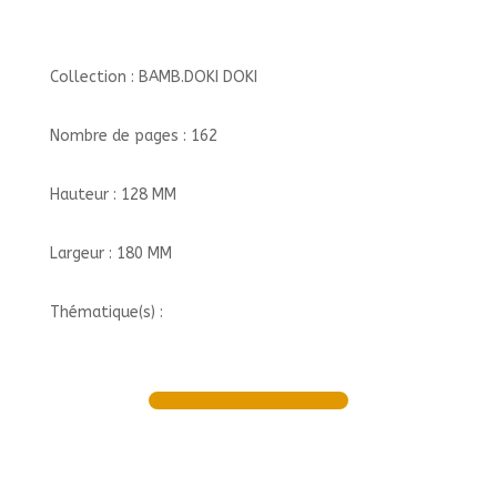
Collection : BAMB.DOKI DOKI
Nombre de pages : 162
Hauteur : 128 MM
Largeur : 180 MM
Thématique(s) :