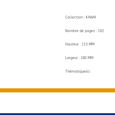
Collection : KAWAI
Nombre de pages : 192
Hauteur : 115 MM
Largeur : 180 MM
Thématique(s) :