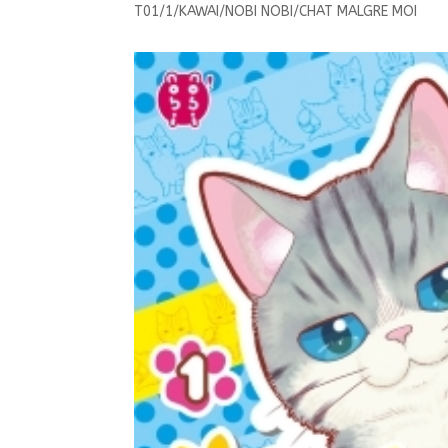
T01/1/KAWAI/NOBI NOBI/CHAT MALGRE MOI