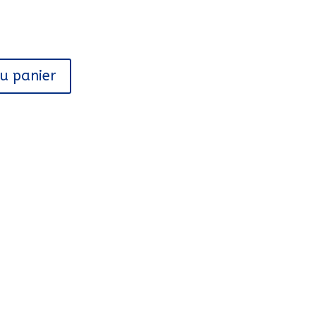
au panier