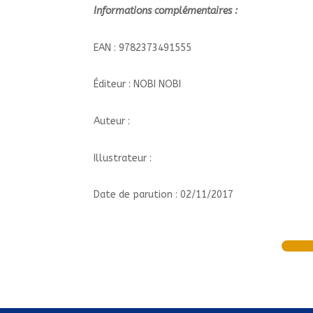
Informations complémentaires :
EAN : 9782373491555
Éditeur : NOBI NOBI
Auteur :
Illustrateur :
Date de parution : 02/11/2017