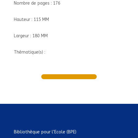
Nombre de pages : 176
Hauteur : 115 MM
Largeur : 180 MM
Thématique(s) :
Bibliothèque pour l’Ecole (BPE)