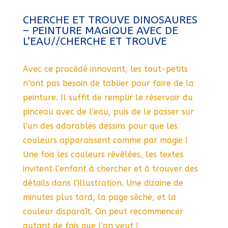
CHERCHE ET TROUVE DINOSAURES
– PEINTURE MAGIQUE AVEC DE
L’EAU//CHERCHE ET TROUVE
Avec ce procédé innovant, les tout-petits
n’ont pas besoin de tablier pour faire de la
peinture. Il suffit de remplir le réservoir du
pinceau avec de l’eau, puis de le passer sur
l’un des adorables dessins pour que les
couleurs apparaissent comme par magie !
Une fois les couleurs révélées, les textes
invitent l’enfant à chercher et à trouver des
détails dans l’illustration. Une dizaine de
minutes plus tard, la page sèche, et la
couleur disparaît. On peut recommencer
autant de fois que l’on veut !