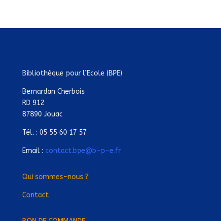
Bibliothèque pour l’Ecole (BPE)
Bernardan Cherbois
RD 912
87890 Jouac
Tél. : 05 55 60 17 57
Email :
contact.bpe@b-p-e.fr
Qui sommes-nous ?
Contact