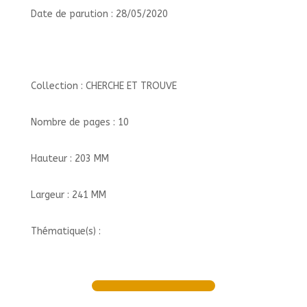
Date de parution : 28/05/2020
Collection : CHERCHE ET TROUVE
Nombre de pages : 10
Hauteur : 203 MM
Largeur : 241 MM
Thématique(s) :