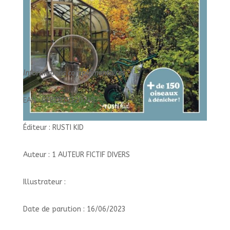
Informations complémentaires :
EAN : 9782815320740
Éditeur : RUSTI KID
Auteur : 1 AUTEUR FICTIF DIVERS
Illustrateur :
Date de parution : 16/06/2023