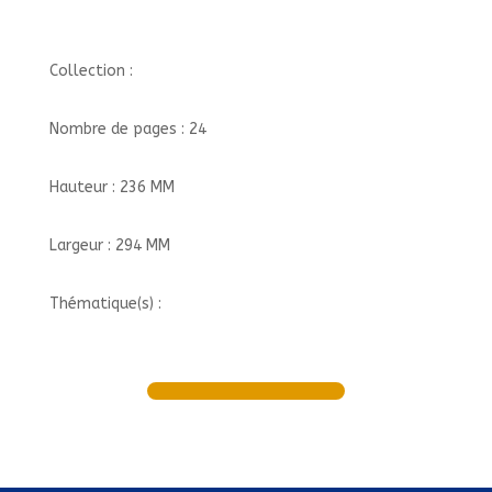
Collection :
Nombre de pages : 24
Hauteur : 236 MM
Largeur : 294 MM
Thématique(s) :