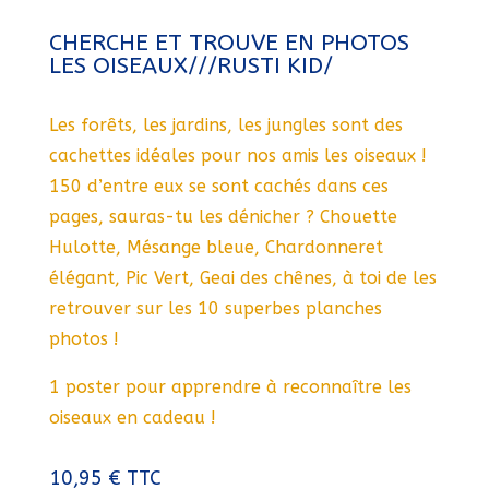
CHERCHE ET TROUVE EN PHOTOS
LES OISEAUX///RUSTI KID/
Les forêts, les jardins, les jungles sont des
cachettes idéales pour nos amis les oiseaux !
150 d’entre eux se sont cachés dans ces
pages, sauras-tu les dénicher ? Chouette
Hulotte, Mésange bleue, Chardonneret
élégant, Pic Vert, Geai des chênes, à toi de les
retrouver sur les 10 superbes planches
photos !
1 poster pour apprendre à reconnaître les
oiseaux en cadeau !
10,95
€
TTC