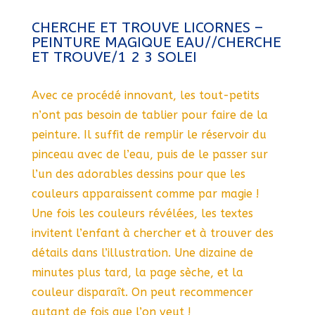
CHERCHE ET TROUVE LICORNES –
PEINTURE MAGIQUE EAU//CHERCHE
ET TROUVE/1 2 3 SOLEI
Avec ce procédé innovant, les tout-petits
n’ont pas besoin de tablier pour faire de la
peinture. Il suffit de remplir le réservoir du
pinceau avec de l’eau, puis de le passer sur
l’un des adorables dessins pour que les
couleurs apparaissent comme par magie !
Une fois les couleurs révélées, les textes
invitent l’enfant à chercher et à trouver des
détails dans l’illustration. Une dizaine de
minutes plus tard, la page sèche, et la
couleur disparaît. On peut recommencer
autant de fois que l’on veut !