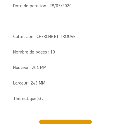
Date de parution : 28/05/2020
Collection : CHERCHE ET TROUVE
Nombre de pages : 10
Hauteur : 204 MM
Largeur : 243 MM
Thématique(s) :