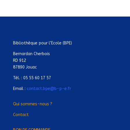
Bibliothèque pour l’Ecole (BPE)
Bernardan Cherbois
RD 912
87890 Jouac
Tél. : 05 55 60 17 57
Email :
contact.bpe@b-p-e.fr
Qui sommes-nous ?
Contact