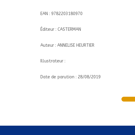
EAN : 9782203180970
Éditeur : CASTERMAN
Auteur : ANNELISE HEURTIER
Illustrateur :
Date de parution : 28/08/2019