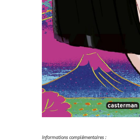
Informations complémentaires :