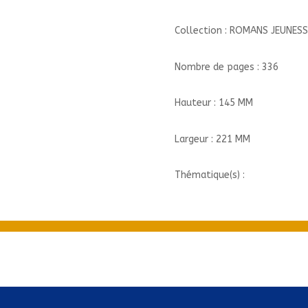
Collection : ROMANS JEUNESS
Nombre de pages : 336
Hauteur : 145 MM
Largeur : 221 MM
Thématique(s) :