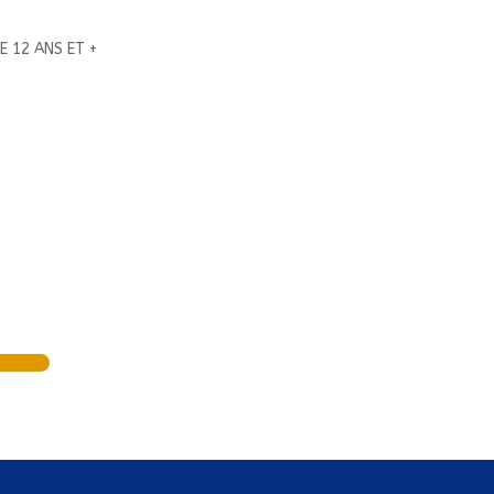
E 12 ANS ET +