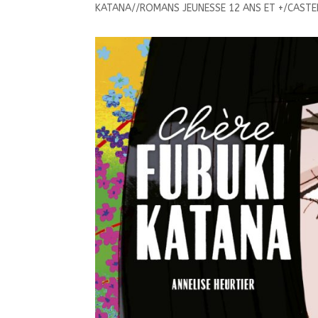
KATANA//ROMANS JEUNESSE 12 ANS ET +/CAST