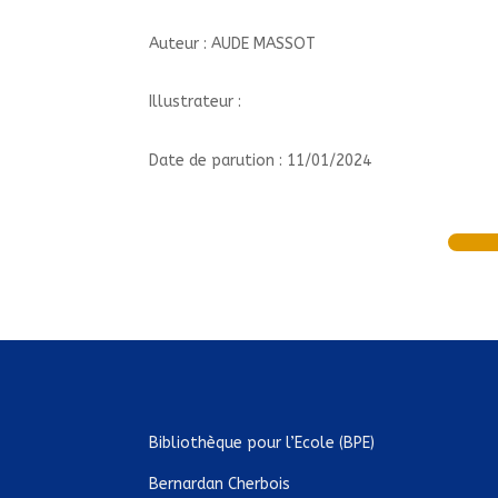
Auteur : AUDE MASSOT
Illustrateur :
Date de parution : 11/01/2024
Bibliothèque pour l’Ecole (BPE)
Bernardan Cherbois