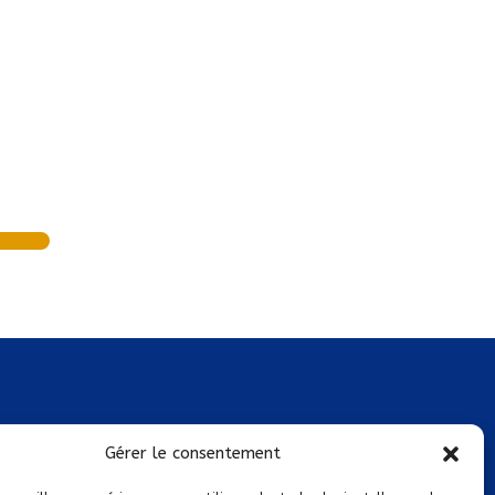
Mentions légales
Gérer le consentement
Conditions générales de vente