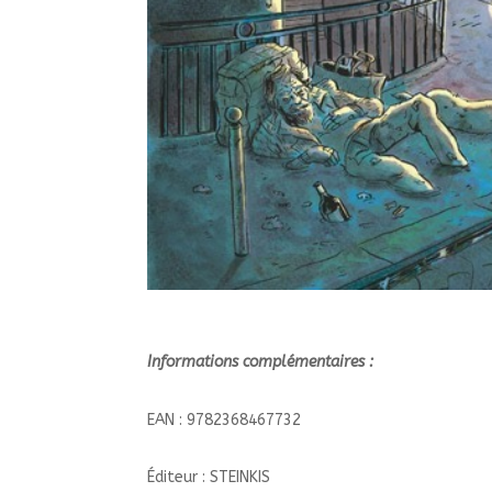
Informations complémentaires :
EAN : 9782368467732
Éditeur : STEINKIS