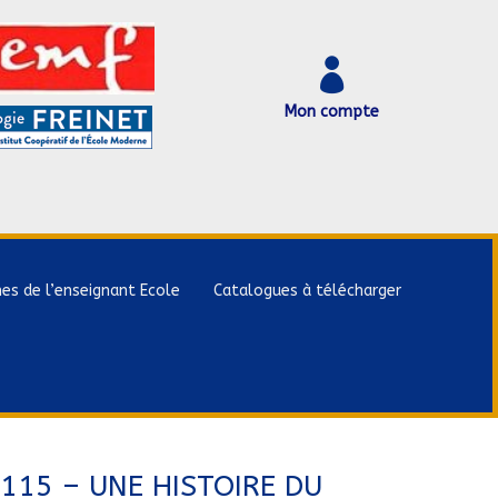

Mon compte
hes de l’enseignant Ecole
Catalogues à télécharger
115 – UNE HISTOIRE DU