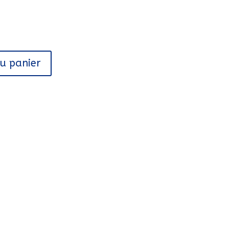
au panier