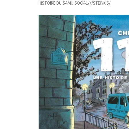
HISTOIRE DU SAMU SOCIAL///STEINKIS/