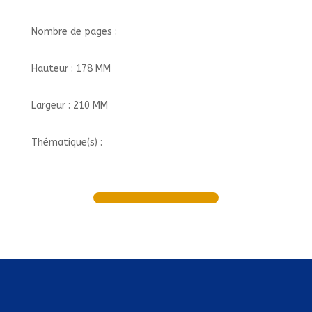
Nombre de pages :
Hauteur : 178 MM
Largeur : 210 MM
Thématique(s) :