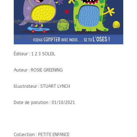
Informations complémentaires :
EAN : 9782359907230
Éditeur : 1 2 3 SOLEIL
Auteur : ROSIE GREENING
Illustrateur : STUART LYNCH
Date de parution : 01/10/2021
Collection : PETITE ENFANCE