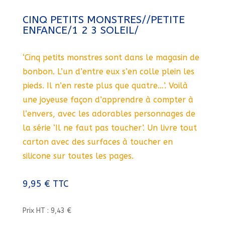
CINQ PETITS MONSTRES//PETITE
ENFANCE/1 2 3 SOLEIL/
‘Cinq petits monstres sont dans le magasin de
bonbon. L’un d’entre eux s’en colle plein les
pieds. Il n’en reste plus que quatre…’. Voilà
une joyeuse façon d’apprendre à compter à
l’envers, avec les adorables personnages de
la série ‘Il ne faut pas toucher’. Un livre tout
carton avec des surfaces à toucher en
silicone sur toutes les pages.
9,95
€
TTC
Prix HT : 9,43 €