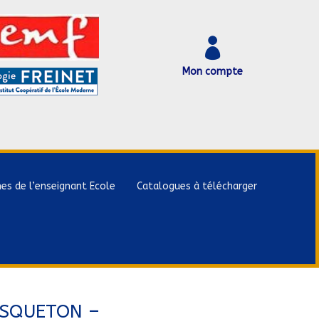

Mon compte
hes de l’enseignant Ecole
Catalogues à télécharger
SQUETON –