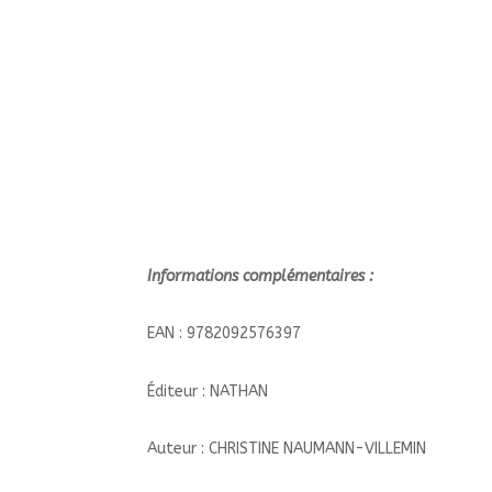
Informations complémentaires :
EAN : 9782092576397
Éditeur : NATHAN
Auteur : CHRISTINE NAUMANN-VILLEMIN