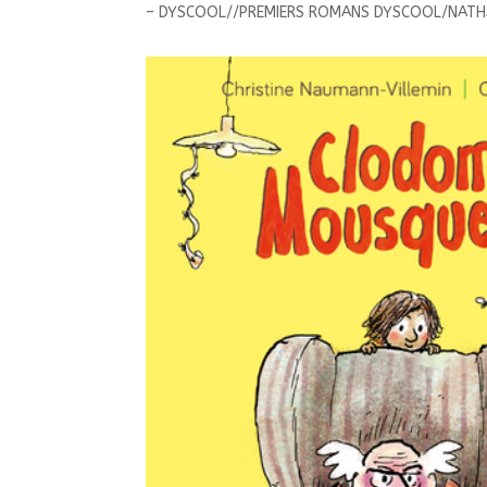
– DYSCOOL//PREMIERS ROMANS DYSCOOL/NATH