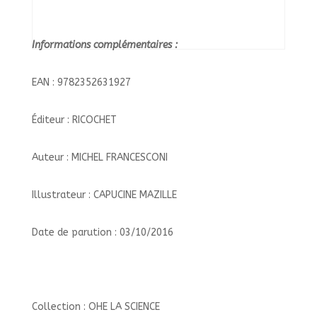
Informations complémentaires :
EAN : 9782352631927
Éditeur : RICOCHET
Auteur : MICHEL FRANCESCONI
Illustrateur : CAPUCINE MAZILLE
Date de parution : 03/10/2016
Collection : OHE LA SCIENCE