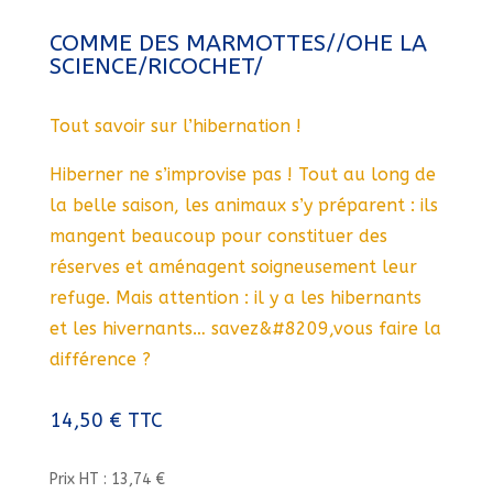
COMME DES MARMOTTES//OHE LA
SCIENCE/RICOCHET/
Tout savoir sur l’hibernation !
Hiberner ne s’improvise pas ! Tout au long de
la belle saison, les animaux s’y préparent : ils
mangent beaucoup pour constituer des
réserves et aménagent soigneusement leur
refuge. Mais attention : il y a les hibernants
et les hivernants… savez&#8209,vous faire la
différence ?
14,50
€
TTC
Prix HT : 13,74 €