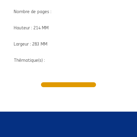
Nombre de pages :
Hauteur : 214 MM
Largeur : 283 MM
Thématique(s) :