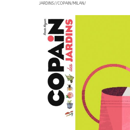
JARDINS//COPAIN/MILAN/