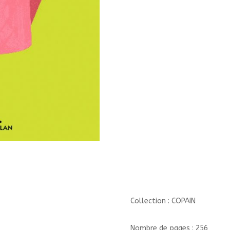
Collection : COPAIN
Nombre de pages : 256