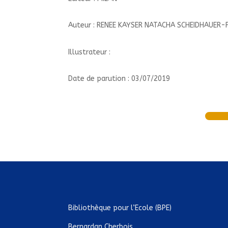
Auteur : RENEE KAYSER NATACHA SCHEIDHAUER-
Illustrateur :
Date de parution : 03/07/2019
Bibliothèque pour l’Ecole (BPE)
Bernardan Cherbois