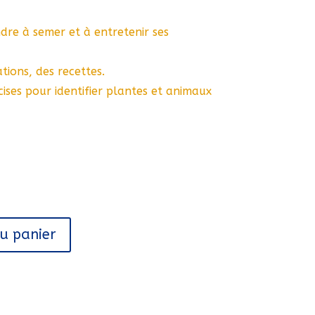
dre à semer et à entretenir ses
tions, des recettes.
écises pour identifier plantes et animaux
au panier