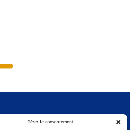
Mentions légales
Gérer le consentement
Conditions générales de vente