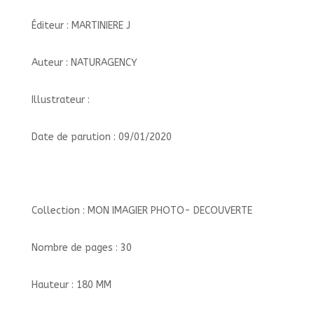
Éditeur : MARTINIERE J
Auteur : NATURAGENCY
Illustrateur :
Date de parution : 09/01/2020
Collection : MON IMAGIER PHOTO- DECOUVERTE
Nombre de pages : 30
Hauteur : 180 MM