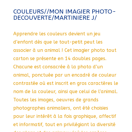
COULEURS//MON IMAGIER PHOTO-
DECOUVERTE/MARTINIERE J/
Apprendre les couleurs devient un jeu
d’enfant dès que le tout-petit peut les
associer à un animal ! Cet imagier photo tout
carton se présente en 14 doubles pages.
Chacune est consacrée à la photo d’un
animal, ponctuée par un encadré de couleur
contrastée où est inscrit en gros caractères le
nom de la couleur, ainsi que celui de l’animal.
Toutes les images, oeuvres de grands
photographes animaliers, ont été choisies
pour leur intérêt à la fois graphique, affectif
et informatif, tout en privilégiant la diversité