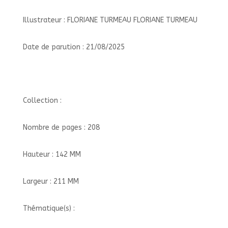
Illustrateur : FLORIANE TURMEAU FLORIANE TURMEAU
Date de parution : 21/08/2025
Collection :
Nombre de pages : 208
Hauteur : 142 MM
Largeur : 211 MM
Thématique(s) :