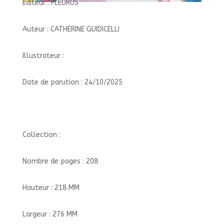
Éditeur : FLEURUS
Auteur : CATHERINE GUIDICELLI
Illustrateur :
Date de parution : 24/10/2025
Collection :
Nombre de pages : 208
Hauteur : 218 MM
Largeur : 276 MM