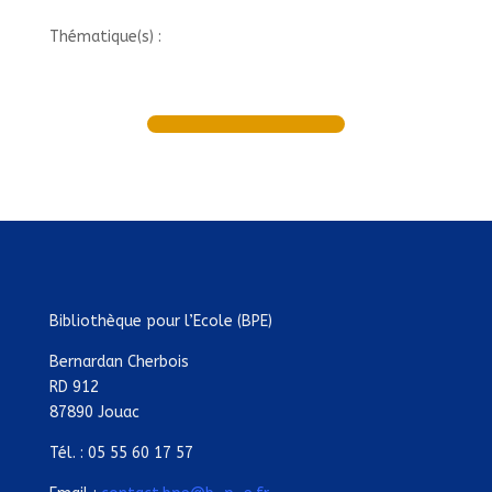
Thématique(s) :
Bibliothèque pour l’Ecole (BPE)
Bernardan Cherbois
RD 912
87890 Jouac
Tél. : 05 55 60 17 57