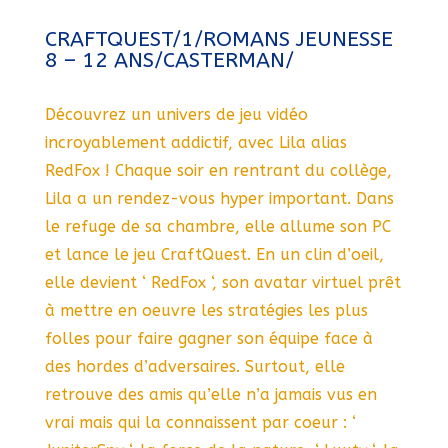
CRAFTQUEST/1/ROMANS JEUNESSE
8 – 12 ANS/CASTERMAN/
Découvrez un univers de jeu vidéo
incroyablement addictif, avec Lila alias
RedFox ! Chaque soir en rentrant du collège,
Lila a un rendez-vous hyper important. Dans
le refuge de sa chambre, elle allume son PC
et lance le jeu CraftQuest. En un clin d’oeil,
elle devient ‘ RedFox ‘, son avatar virtuel prêt
à mettre en oeuvre les stratégies les plus
folles pour faire gagner son équipe face à
des hordes d’adversaires. Surtout, elle
retrouve des amis qu’elle n’a jamais vus en
vrai mais qui la connaissent par coeur : ‘