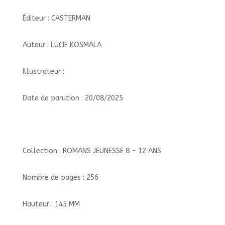
Éditeur : CASTERMAN
Auteur : LUCIE KOSMALA
Illustrateur :
Date de parution : 20/08/2025
Collection : ROMANS JEUNESSE 8 - 12 ANS
Nombre de pages : 256
Hauteur : 145 MM