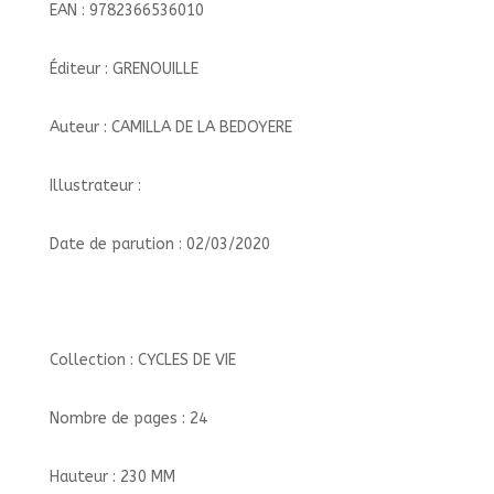
EAN : 9782366536010
Éditeur : GRENOUILLE
Auteur : CAMILLA DE LA BEDOYERE
Illustrateur :
Date de parution : 02/03/2020
Collection : CYCLES DE VIE
Nombre de pages : 24
Hauteur : 230 MM