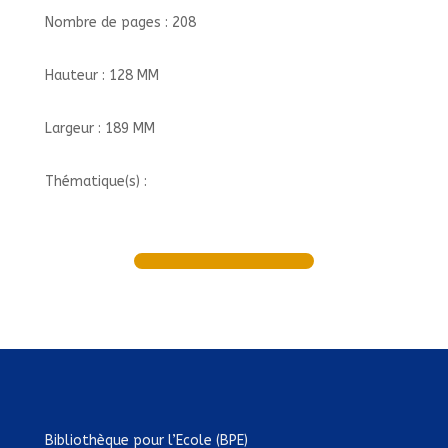
Nombre de pages : 208
Hauteur : 128 MM
Largeur : 189 MM
Thématique(s) :
Bibliothèque pour l’Ecole (BPE)