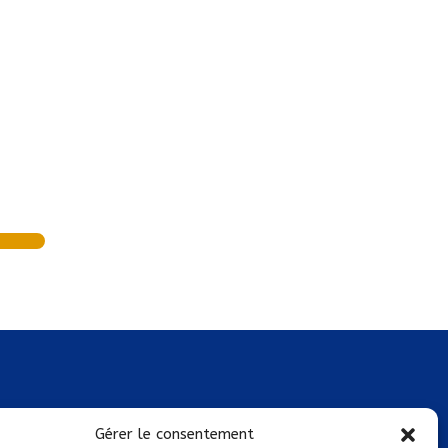
Mentions légales
Gérer le consentement