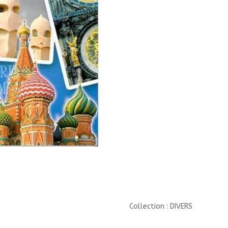
Collection : DIVERS