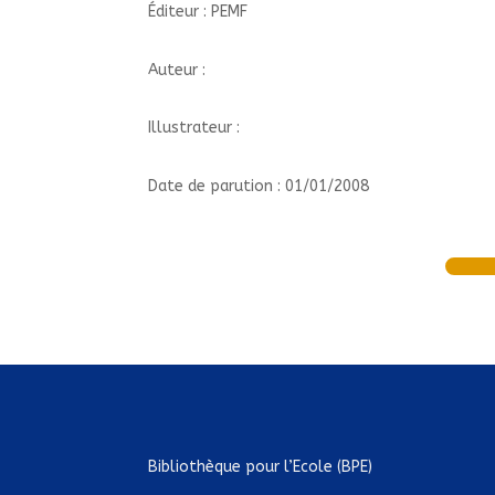
Éditeur : PEMF
Auteur :
Illustrateur :
Date de parution : 01/01/2008
Bibliothèque pour l’Ecole (BPE)