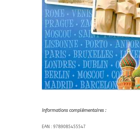
Informations complémentaires :
EAN : 9789085455547