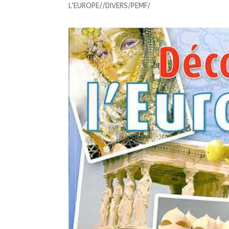
L’EUROPE//DIVERS/PEMF/