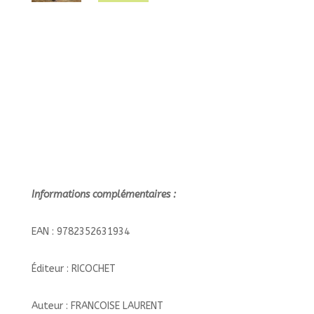
Informations complémentaires :
EAN : 9782352631934
Éditeur : RICOCHET
Auteur : FRANCOISE LAURENT