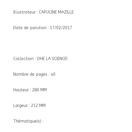
Illustrateur : CAPUCINE MAZILLE
Date de parution : 17/02/2017
Collection : OHE LA SCIENCE!
Nombre de pages : 40
Hauteur : 280 MM
Largeur : 212 MM
Thématique(s) :