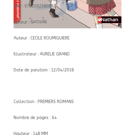
EAN : 9782092580882
Éditeur : NATHAN
Auteur : CECILE ROUMIGUIERE
Illustrateur : AURELIE GRAND
Date de parution : 12/04/2018
Collection : PREMIERS ROMANS
Nombre de pages : 64
Hauteur : 148 MM