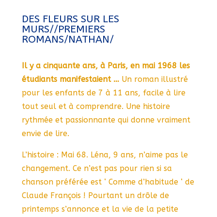
DES FLEURS SUR LES
MURS//PREMIERS
ROMANS/NATHAN/
Il y a cinquante ans, à Paris, en mai 1968 les
étudiants manifestaient …
Un roman illustré
pour les enfants de 7 à 11 ans, facile à lire
tout seul et à comprendre. Une histoire
rythmée et passionnante qui donne vraiment
envie de lire.
L’histoire : Mai 68. Léna, 9 ans, n’aime pas le
changement. Ce n’est pas pour rien si sa
chanson préférée est ‘ Comme d’habitude ‘ de
Claude François ! Pourtant un drôle de
printemps s’annonce et la vie de la petite