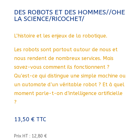
DES ROBOTS ET DES HOMMES//OHE
LA SCIENCE/RICOCHET/
L’histoire et les enjeux de la robotique.
Les robots sont partout autour de nous et
nous rendent de nombreux services. Mais
savez-vous comment ils fonctionnent ?
Qu’est-ce qui distingue une simple machine ou
un automate d’un véritable robot ? Et à quel
moment parle-t-on d’intelligence artificielle
?
13,50
€
TTC
Prix HT : 12,80 €