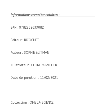
Informations complémentaires :
EAN : 9782352633082
Éditeur : RICOCHET
Auteur : SOPHIE BLITMAN
Illustrateur : CELINE MANILLIER
Date de parution : 11/02/2021
Collection : OHE LA SCIENCE