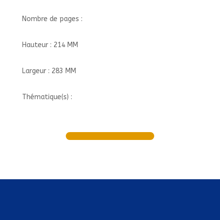
Nombre de pages :
Hauteur : 214 MM
Largeur : 283 MM
Thématique(s) :