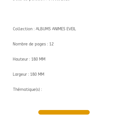
Collection : ALBUMS ANIMES EVEIL
Nombre de pages : 12
Hauteur : 180 MM
Largeur : 180 MM
Thématique(s) :