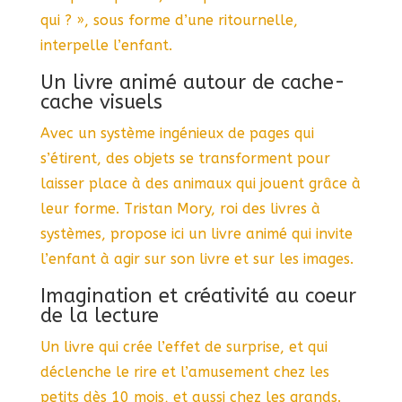
qui ? », sous forme d’une ritournelle,
interpelle l’enfant.
Un livre animé autour de cache-
cache visuels
Avec un système ingénieux de pages qui
s’étirent, des objets se transforment pour
laisser place à des animaux qui jouent grâce à
leur forme. Tristan Mory, roi des livres à
systèmes, propose ici un livre animé qui invite
l’enfant à agir sur son livre et sur les images.
Imagination et créativité au coeur
de la lecture
Un livre qui crée l’effet de surprise, et qui
déclenche le rire et l’amusement chez les
petits dès 10 mois, et aussi chez les grands.