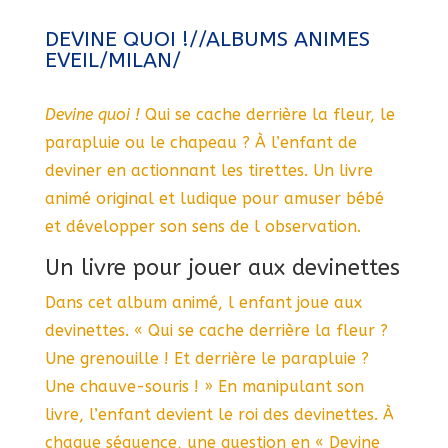
DEVINE QUOI !//ALBUMS ANIMES
EVEIL/MILAN/
Devine quoi !
Qui se cache derrière la fleur, le
parapluie ou le chapeau ? À l’enfant de
deviner en actionnant les tirettes. Un livre
animé original et ludique pour amuser bébé
et développer son sens de l observation.
Un livre pour jouer aux devinettes
Dans cet album animé, l enfant joue aux
devinettes. « Qui se cache derrière la fleur ?
Une grenouille ! Et derrière le parapluie ?
Une chauve-souris ! » En manipulant son
livre, l’enfant devient le roi des devinettes. À
chaque séquence, une question en « Devine