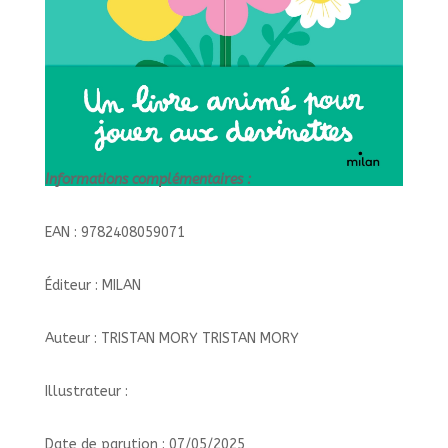
Informations complémentaires :
EAN : 9782408059071
Éditeur : MILAN
Auteur : TRISTAN MORY TRISTAN MORY
Illustrateur :
Date de parution : 07/05/2025