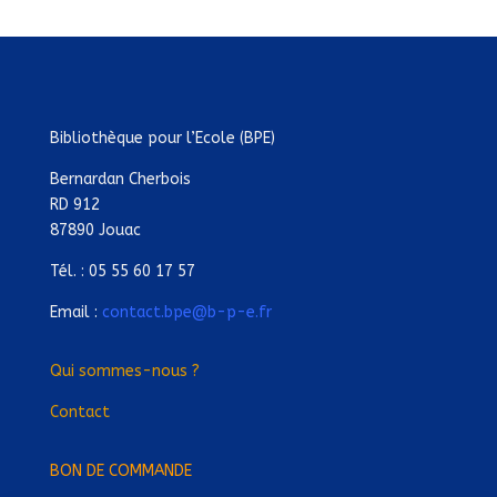
Bibliothèque pour l’Ecole (BPE)
Bernardan Cherbois
RD 912
87890 Jouac
Tél. : 05 55 60 17 57
Email :
contact.bpe@b-p-e.fr
Qui sommes-nous ?
Contact
BON DE COMMANDE