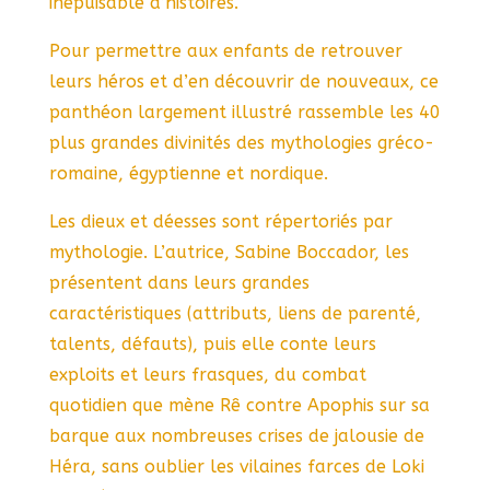
inépuisable d’histoires.
Pour permettre aux enfants de retrouver
leurs héros et d’en découvrir de nouveaux, ce
panthéon largement illustré rassemble les 40
plus grandes divinités des mythologies gréco-
romaine, égyptienne et nordique.
Les dieux et déesses sont répertoriés par
mythologie. L’autrice, Sabine Boccador, les
présentent dans leurs grandes
caractéristiques (attributs, liens de parenté,
talents, défauts), puis elle conte leurs
exploits et leurs frasques, du combat
quotidien que mène Rê contre Apophis sur sa
barque aux nombreuses crises de jalousie de
Héra, sans oublier les vilaines farces de Loki