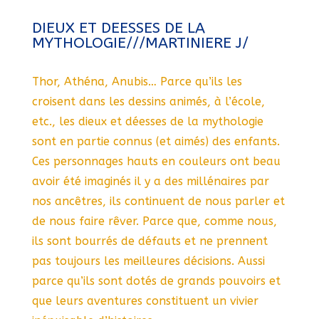
DIEUX ET DEESSES DE LA
MYTHOLOGIE///MARTINIERE J/
Thor, Athéna, Anubis… Parce qu’ils les
croisent dans les dessins animés, à l’école,
etc., les dieux et déesses de la mythologie
sont en partie connus (et aimés) des enfants.
Ces personnages hauts en couleurs ont beau
avoir été imaginés il y a des millénaires par
nos ancêtres, ils continuent de nous parler et
de nous faire rêver. Parce que, comme nous,
ils sont bourrés de défauts et ne prennent
pas toujours les meilleures décisions. Aussi
parce qu’ils sont dotés de grands pouvoirs et
que leurs aventures constituent un vivier