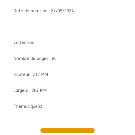
Date de parution : 27/09/2024
Collection :
Nombre de pages : 80
Hauteur : 217 MM
Largeur : 287 MM
Thématique(s) :