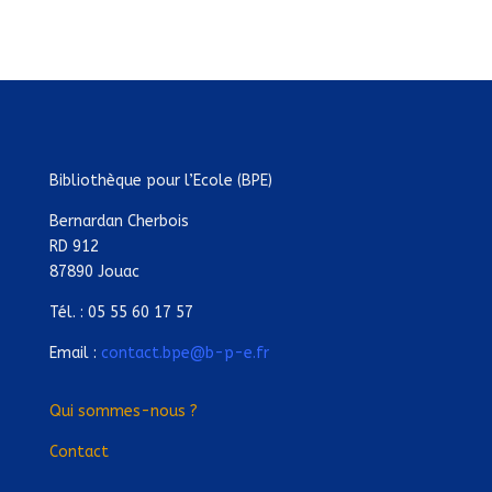
Bibliothèque pour l’Ecole (BPE)
Bernardan Cherbois
RD 912
87890 Jouac
Tél. : 05 55 60 17 57
Email :
contact.bpe@b-p-e.fr
Qui sommes-nous ?
Contact