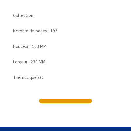
Collection :
Nombre de pages : 192
Hauteur : 168 MM
Largeur : 230 MM
Thématique(s) :