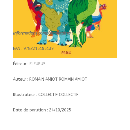
Informations complémentaires :
EAN : 9782215195139
Éditeur : FLEURUS
Auteur : ROMAIN AMIOT ROMAIN AMIOT
Illustrateur : COLLECTIF COLLECTIF
Date de parution : 24/10/2025