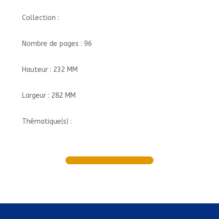
Collection :
Nombre de pages : 96
Hauteur : 232 MM
Largeur : 282 MM
Thématique(s) :