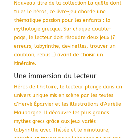
Nouveau titre de la collection La quête dont
tu es le héros, ce livre-jeu aborde une
thématique passion pour les enfants : la
mythologie grecque. Sur chaque double-
page, le lecteur doit résoudre deux jeux (7
erreurs, labyrinthe, devinettes, trouver un
doublon, rébus…) avant de choisir un
itinéraire.
Une immersion du lecteur
Héros de l’histoire, le lecteur plonge dans un
univers unique mis en scène par les textes
d’Hervé Éparvier et les illustrations d’Aurélie
Mauborgne. Il découvre les plus grands
mythes grecs grâce aux jeux variés :
labyrinthe avec Thésée et le minotaure,