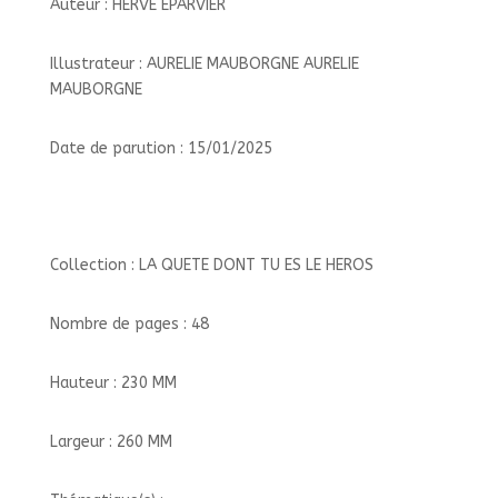
Auteur : HERVE EPARVIER
Illustrateur : AURELIE MAUBORGNE AURELIE
MAUBORGNE
Date de parution : 15/01/2025
Collection : LA QUETE DONT TU ES LE HEROS
Nombre de pages : 48
Hauteur : 230 MM
Largeur : 260 MM