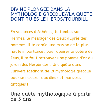
DIVINE PLONGEE DANS LA
MYTHOLOGIE GRECQUE//LA QUETE
DONT TU ES LE HEROS/TOURBILL
En vacances à Athènes, tu tombes sur
Hermès, le messager des dieux auprès des
hommes. Il te confie une mission de la plus
haute importance : pour apaiser la colère de
Zeus, il te faut retrouver une pomme d’or du
jardin des Hespérides… Une quête dans
l’univers fascinant de la mythologie grecque
pour se mesurer aux dieux et monstres
antiques !
Une quête mythologique à partir
de 5 ans