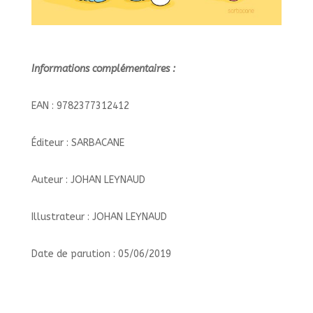
Informations complémentaires :
EAN : 9782377312412
Éditeur : SARBACANE
Auteur : JOHAN LEYNAUD
Illustrateur : JOHAN LEYNAUD
Date de parution : 05/06/2019