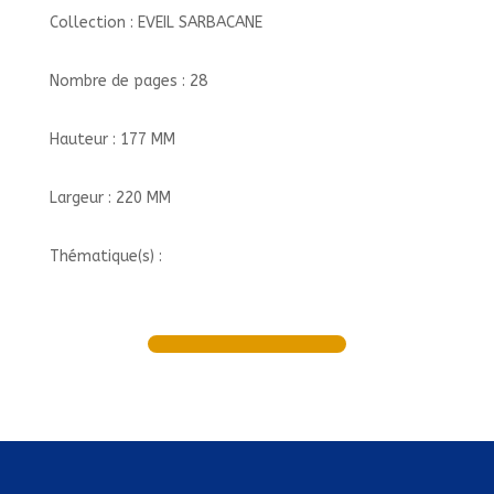
Collection : EVEIL SARBACANE
Nombre de pages : 28
Hauteur : 177 MM
Largeur : 220 MM
Thématique(s) :