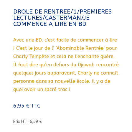
DROLE DE RENTREE/1/PREMIERES
LECTURES/CASTERMAN/JE
COMMENCE A LIRE EN BD
Avec une BD, c’est facile de commencer à lire
! C’est le jour de l’ ‘Abominable Rentrée’ pour
Charly Tempête et cela ne l’enchante guère.
Il faut dire qu’en dehors du Djawab rencontré
quelques jours auparavant, Charly ne connaît
personne dans sa nouvelle école. Il y a de
quoi avoir un sacré trac !
6,95
€
TTC
Prix HT : 6,59 €