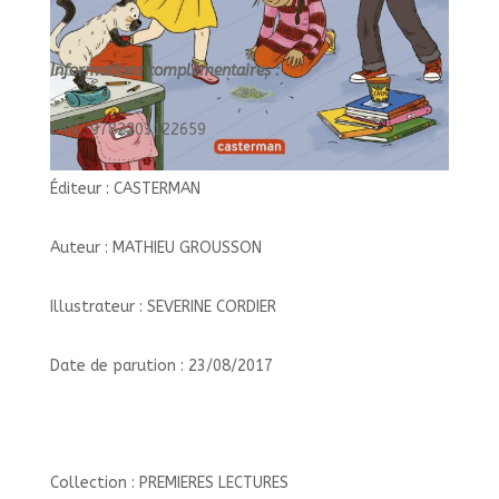
Informations complémentaires :
EAN : 9782203122659
Éditeur : CASTERMAN
Auteur : MATHIEU GROUSSON
Illustrateur : SEVERINE CORDIER
Date de parution : 23/08/2017
Collection : PREMIERES LECTURES