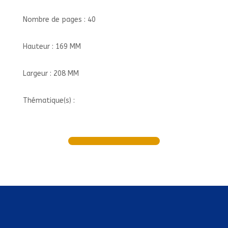
Nombre de pages : 40
Hauteur : 169 MM
Largeur : 208 MM
Thématique(s) :