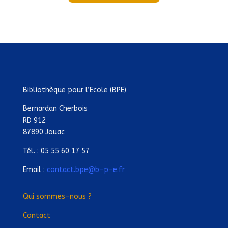
Bibliothèque pour l’Ecole (BPE)
Bernardan Cherbois
RD 912
87890 Jouac
Tél. : 05 55 60 17 57
Email :
contact.bpe@b-p-e.fr
Qui sommes-nous ?
Contact