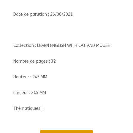
Date de parution : 26/08/2021
Collection : LEARN ENGLISH WITH CAT AND MOUSE
Nombre de pages : 32
Hauteur : 245 MM
Largeur : 245 MM
Thématique(s) :