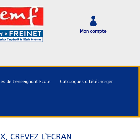

Mon compte
hes de l’enseignant Ecole
Catalogues à télécharger
X, CREVEZ L’ECRAN