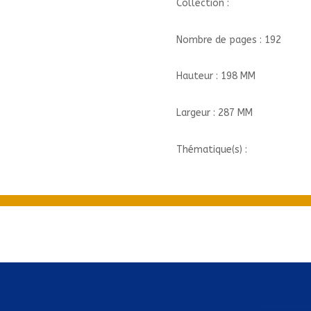
Collection :
Nombre de pages : 192
Hauteur : 198 MM
Largeur : 287 MM
Thématique(s) :