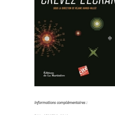
Informations complémentaires :