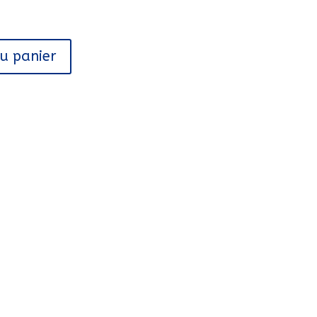
au panier