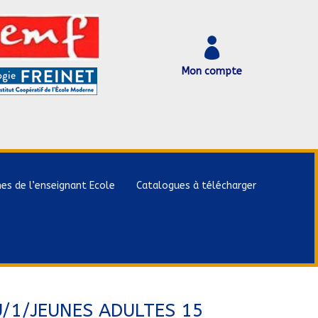

Mon compte
hes de l’enseignant Ecole
Catalogues à télécharger
U/1/JEUNES ADULTES 15