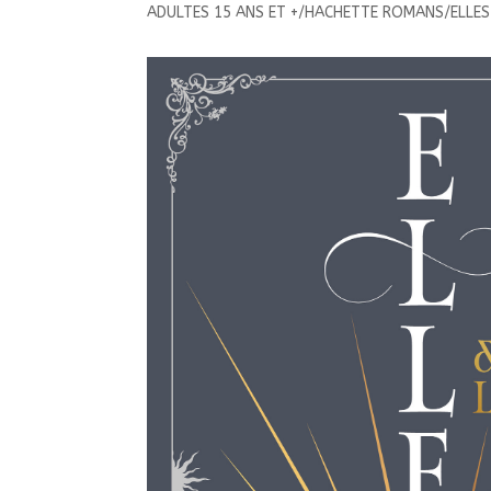
ADULTES 15 ANS ET +/HACHETTE ROMANS/ELLES 