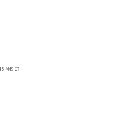
15 ANS ET +