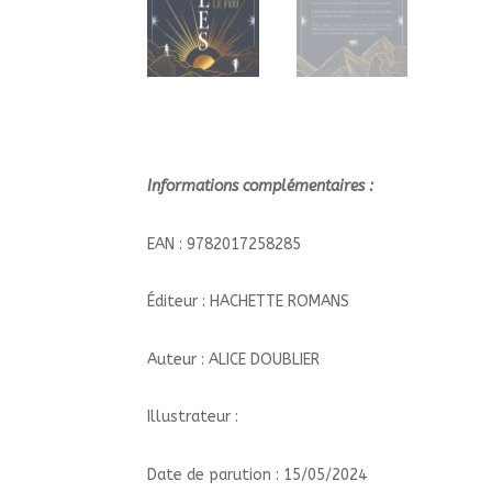
Informations complémentaires :
EAN : 9782017258285
Éditeur : HACHETTE ROMANS
Auteur : ALICE DOUBLIER
Illustrateur :
Date de parution : 15/05/2024