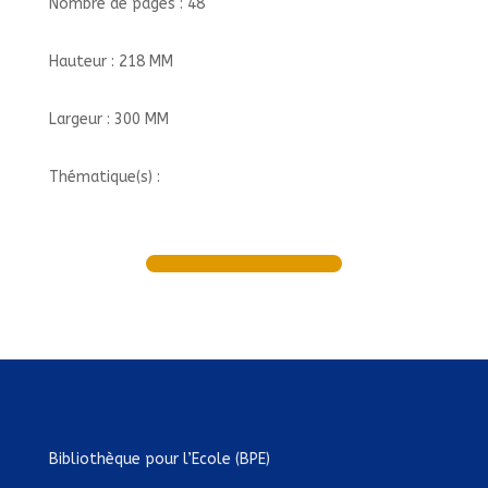
Nombre de pages : 48
Hauteur : 218 MM
Largeur : 300 MM
Thématique(s) :
Bibliothèque pour l’Ecole (BPE)