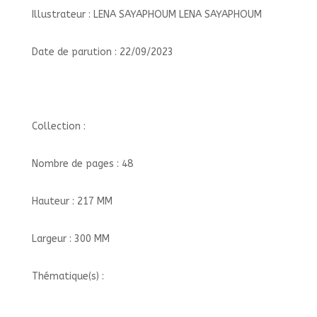
Illustrateur : LENA SAYAPHOUM LENA SAYAPHOUM
Date de parution : 22/09/2023
Collection :
Nombre de pages : 48
Hauteur : 217 MM
Largeur : 300 MM
Thématique(s) :