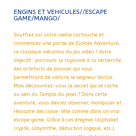
ENGINS ET VEHICULES//ESCAPE
GAME/MANGO/
Soufflez sur votre vieille cartouche et
commencez une partie de Eloïnes Adventure,
ce classique méconnu du jeu vidéo ! Votre
objectif : parcourir le royaume à la recherche
des artefacts de pouvoir qui vous
permettront de vaincre le seigneur Vorlos.
Mais découvrirez-vous le secret qui se cache
au sein du Temple du pixel ? Dans cette
aventure, vous devrez observer, manipuler et
résoudre des casse-tête comme dans un vrai
escape game. Grâce à ces énigmes (alphabet
crypté, labyrinthe, déduction logique, etc.),