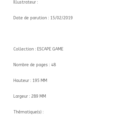
Illustrateur :
Date de parution : 15/02/2019
Collection : ESCAPE GAME
Nombre de pages : 48
Hauteur : 195 MM
Largeur : 289 MM
Thématique(s) :