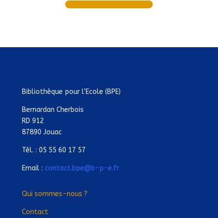
Bibliothèque pour l’Ecole (BPE)
Bernardan Cherbois
RD 912
87890 Jouac
Tél. : 05 55 60 17 57
Email :
contact.bpe@b-p-e.fr
Qui sommes-nous ?
Contact