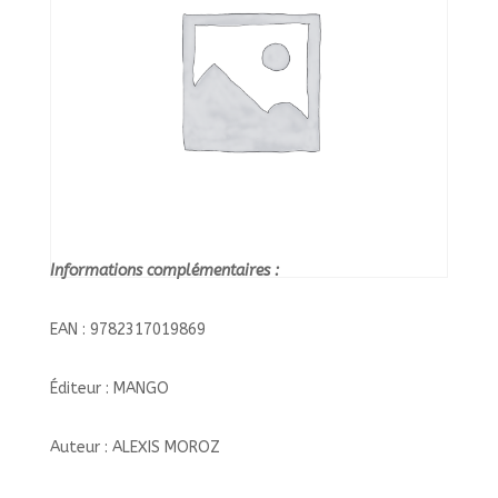
Informations complémentaires :
EAN : 9782317019869
Éditeur : MANGO
Auteur : ALEXIS MOROZ