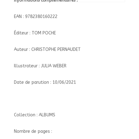
Informations complémentaires :
EAN : 9782380160222
Éditeur : TOM POCHE
Auteur : CHRISTOPHE PERNAUDET
Illustrateur : JULIA WEBER
Date de parution : 10/06/2021
Collection : ALBUMS
Nombre de pages :