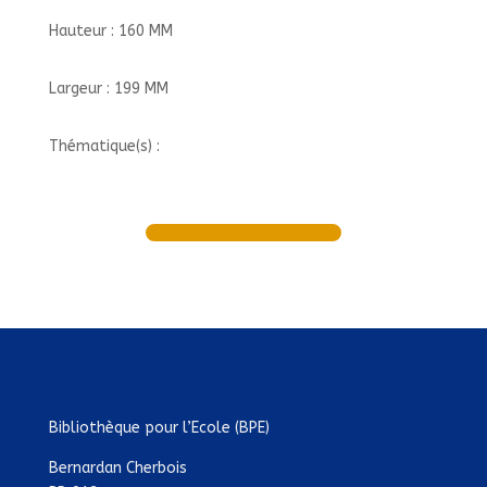
Hauteur : 160 MM
Largeur : 199 MM
Thématique(s) :
Bibliothèque pour l’Ecole (BPE)
Bernardan Cherbois