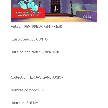
EAN : 9782215162865
Éditeur : FLEURUS
Auteur : REMI PRIEUR REMI PRIEUR
Illustrateur : EL GUNTO
Date de parution : 11/09/2020
Collection : ESCAPE GAME JUNIOR
Nombre de pages : 48
Hauteur : 216 MM